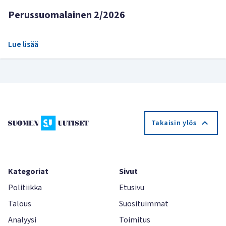
Perussuomalainen 2/2026
Lue lisää
Takaisin ylös
Kategoriat
Sivut
Politiikka
Etusivu
Talous
Suosituimmat
Analyysi
Toimitus