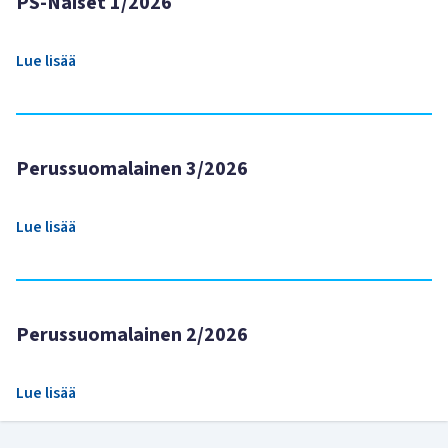
PS-Naiset 1/2026
Lue lisää
Perussuomalainen 3/2026
Lue lisää
Perussuomalainen 2/2026
Lue lisää