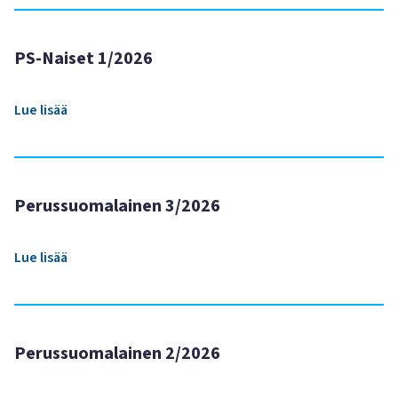
PS-Naiset 1/2026
Lue lisää
Perussuomalainen 3/2026
Lue lisää
Perussuomalainen 2/2026