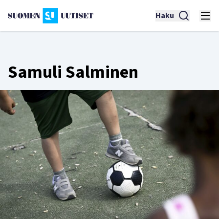
Haku
Samuli Salminen