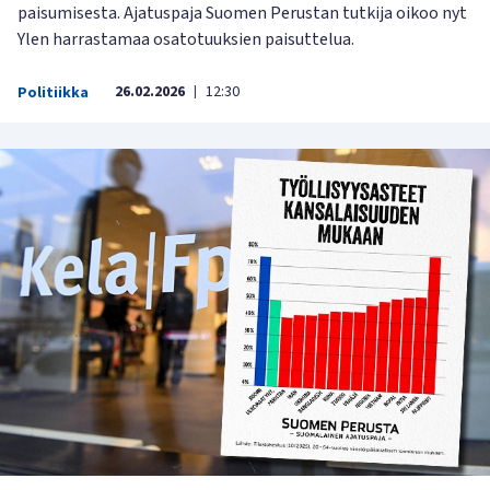
paisumisesta. Ajatuspaja Suomen Perustan tutkija oikoo nyt
Ylen harrastamaa osatotuuksien paisuttelua.
26.02.2026
12:30
Politiikka
|