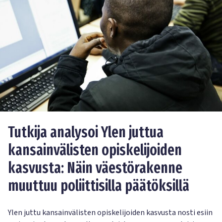
Tutkija analysoi Ylen juttua
kansainvälisten opiskelijoiden
kasvusta: Näin väestörakenne
muuttuu poliittisilla päätöksillä
Ylen juttu kansainvälisten opiskelijoiden kasvusta nosti esiin