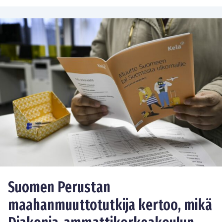
Suomen Perustan
maahanmuuttotutkija kertoo, mikä