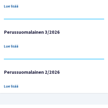
Lue lisää
Perussuomalainen 3/2026
Lue lisää
Perussuomalainen 2/2026
Lue lisää