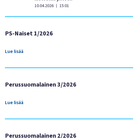
10.04.2026
15:01
|
PS-Naiset 1/2026
Lue lisää
Perussuomalainen 3/2026
Lue lisää
Perussuomalainen 2/2026