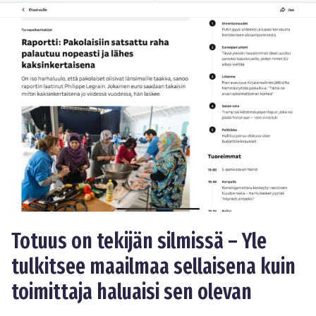
Totuus on tekijän silmissä – Yle
tulkitsee maailmaa sellaisena kuin
toimittaja haluaisi sen olevan