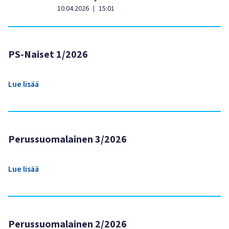
10.04.2026
15:01
|
PS-Naiset 1/2026
Lue lisää
Perussuomalainen 3/2026
Lue lisää
Perussuomalainen 2/2026