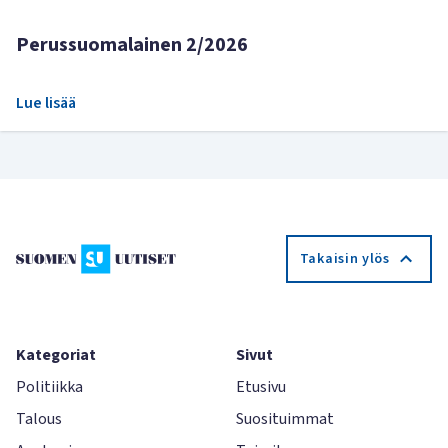
Perussuomalainen 2/2026
Lue lisää
Takaisin ylös
Kategoriat
Sivut
Politiikka
Etusivu
Talous
Suosituimmat