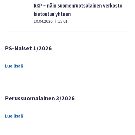
RKP – näin suomenruotsalainen verkosto
kietoutuu yhteen
10.04.2026
15:01
|
PS-Naiset 1/2026
Lue lisää
Perussuomalainen 3/2026
Lue lisää