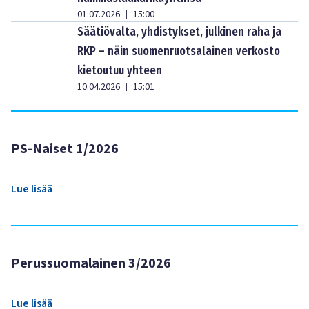
01.07.2026
15:00
|
Säätiövalta, yhdistykset, julkinen raha ja
RKP – näin suomenruotsalainen verkosto
kietoutuu yhteen
10.04.2026
15:01
|
PS-Naiset 1/2026
Lue lisää
Perussuomalainen 3/2026
Lue lisää