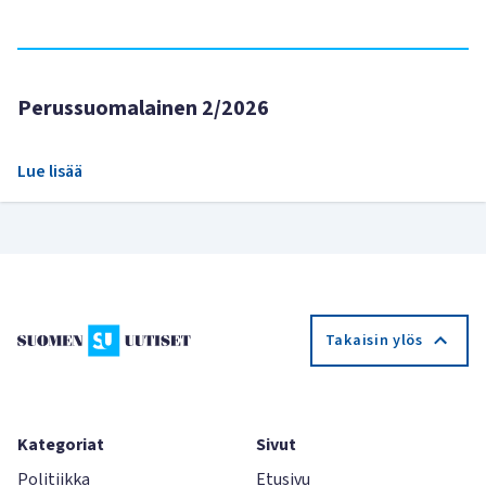
Perussuomalainen 2/2026
Lue lisää
Takaisin ylös
Kategoriat
Sivut
Politiikka
Etusivu