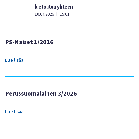
kietoutuu yhteen
10.04.2026
15:01
|
PS-Naiset 1/2026
Lue lisää
Perussuomalainen 3/2026
Lue lisää