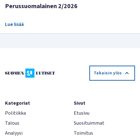
Perussuomalainen 2/2026
Lue lisää
Takaisin ylös
Kategoriat
Sivut
Politiikka
Etusivu
Talous
Suosituimmat
Analyysi
Toimitus