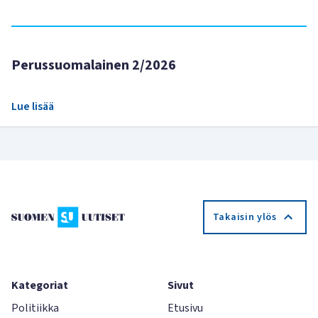
Perussuomalainen 2/2026
Lue lisää
Takaisin ylös
Kategoriat
Sivut
Politiikka
Etusivu