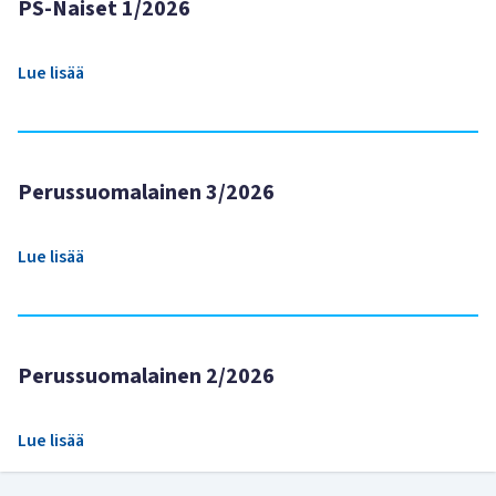
PS-Naiset 1/2026
Lue lisää
Perussuomalainen 3/2026
Lue lisää
Perussuomalainen 2/2026
Lue lisää