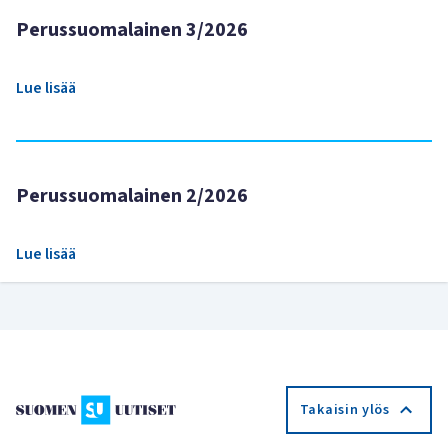
Perussuomalainen 3/2026
Lue lisää
Perussuomalainen 2/2026
Lue lisää
Takaisin ylös