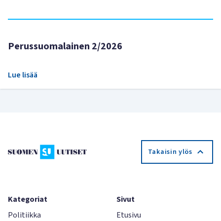
Perussuomalainen 2/2026
Lue lisää
Takaisin ylös
Kategoriat
Sivut
Politiikka
Etusivu