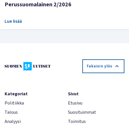
Perussuomalainen 2/2026
Lue lisää
Takaisin ylös
Kategoriat
Sivut
Politiikka
Etusivu
Talous
Suosituimmat
Analyysi
Toimitus