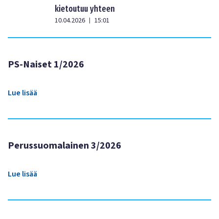
kietoutuu yhteen
10.04.2026
15:01
|
PS-Naiset 1/2026
Lue lisää
Perussuomalainen 3/2026
Lue lisää