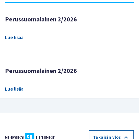
Perussuomalainen 3/2026
Lue lisää
Perussuomalainen 2/2026
Lue lisää
Takaisin ylös