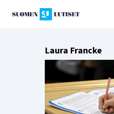
Laura Francke