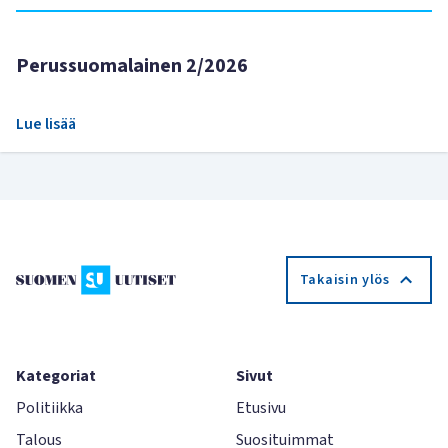
Perussuomalainen 2/2026
Lue lisää
Takaisin ylös
Kategoriat
Sivut
Politiikka
Etusivu
Talous
Suosituimmat