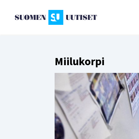
Miilukorpi