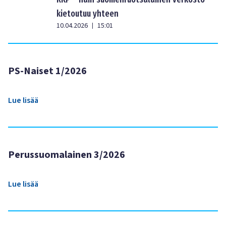
kietoutuu yhteen
10.04.2026
15:01
|
PS-Naiset 1/2026
Lue lisää
Perussuomalainen 3/2026
Lue lisää