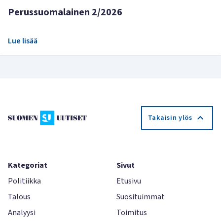
Perussuomalainen 2/2026
Lue lisää
Takaisin ylös
Kategoriat
Sivut
Politiikka
Etusivu
Talous
Suosituimmat
Analyysi
Toimitus