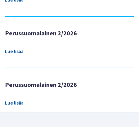
Lue lisää
Perussuomalainen 3/2026
Lue lisää
Perussuomalainen 2/2026
Lue lisää