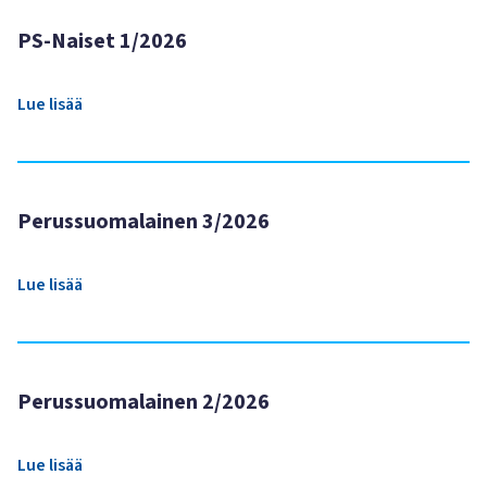
PS-Naiset 1/2026
Lue lisää
Perussuomalainen 3/2026
Lue lisää
Perussuomalainen 2/2026
Lue lisää