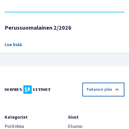
Perussuomalainen 2/2026
Lue lisää
Takaisin ylös
Kategoriat
Sivut
Politiikka
Etusivu