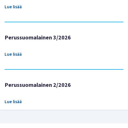
Lue lisää
Perussuomalainen 3/2026
Lue lisää
Perussuomalainen 2/2026
Lue lisää