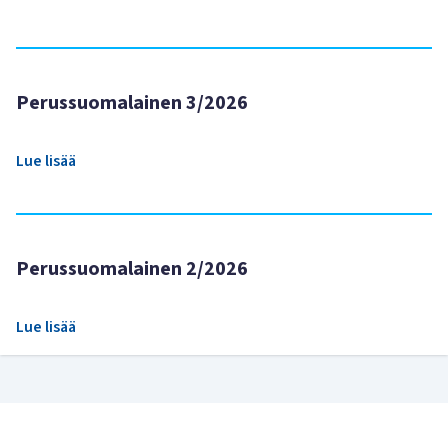
Perussuomalainen 3/2026
Lue lisää
Perussuomalainen 2/2026
Lue lisää