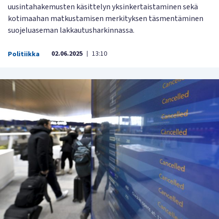
uusintahakemusten käsittelyn yksinkertaistaminen sekä
kotimaahan matkustamisen merkityksen täsmentäminen
suojeluaseman lakkautusharkinnassa.
02.06.2025
13:10
Politiikka
|