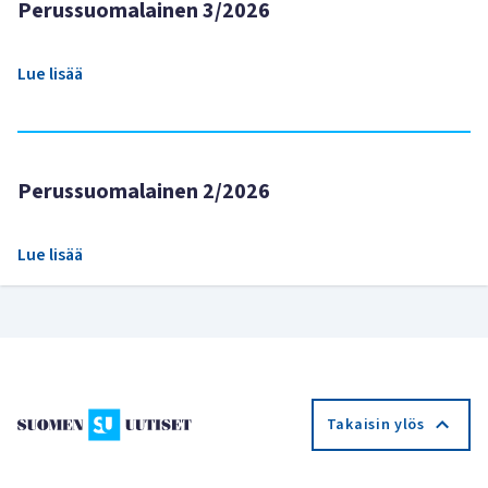
Perussuomalainen 3/2026
Lue lisää
Perussuomalainen 2/2026
Lue lisää
Takaisin ylös