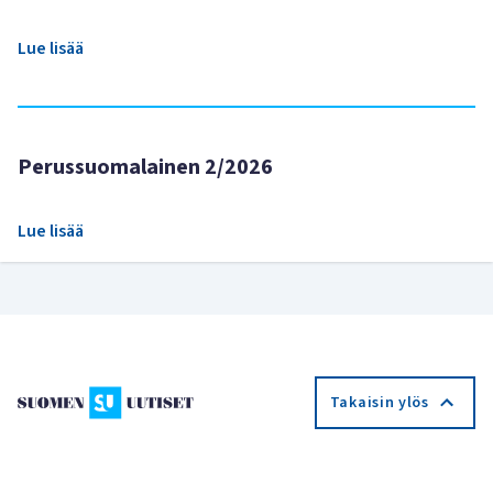
Lue lisää
Perussuomalainen 2/2026
Lue lisää
Takaisin ylös