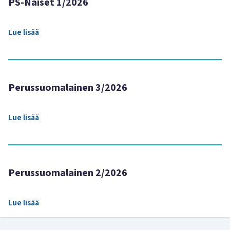
PS-Naiset 1/2026
Lue lisää
Perussuomalainen 3/2026
Lue lisää
Perussuomalainen 2/2026
Lue lisää