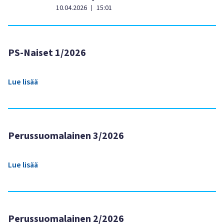
10.04.2026
15:01
|
PS-Naiset 1/2026
Lue lisää
Perussuomalainen 3/2026
Lue lisää
Perussuomalainen 2/2026