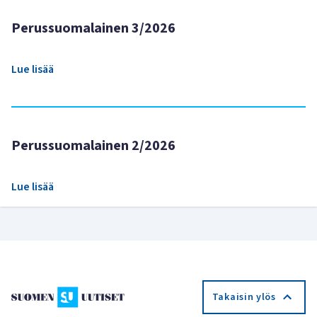
Perussuomalainen 3/2026
Lue lisää
Perussuomalainen 2/2026
Lue lisää
Takaisin ylös