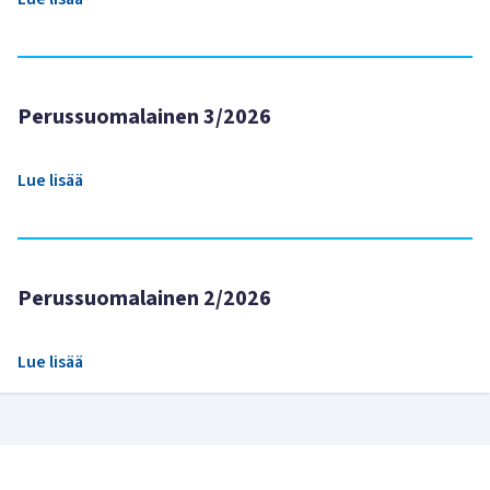
Perussuomalainen 3/2026
Lue lisää
Perussuomalainen 2/2026
Lue lisää