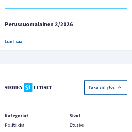
Perussuomalainen 2/2026
Lue lisää
Takaisin ylös
Kategoriat
Sivut
Politiikka
Etusivu