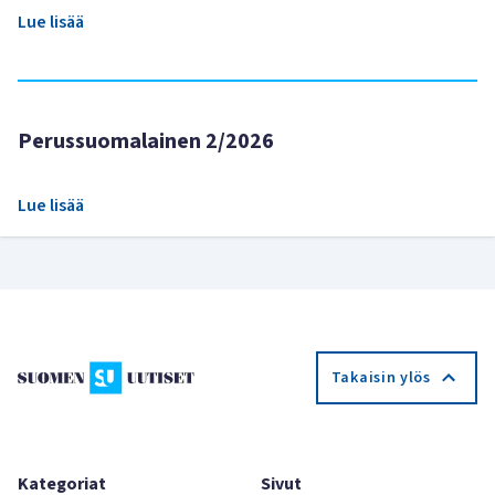
Lue lisää
Perussuomalainen 2/2026
Lue lisää
Takaisin ylös
Kategoriat
Sivut