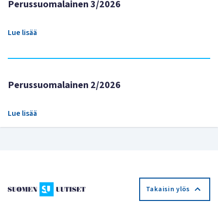
Perussuomalainen 3/2026
Lue lisää
Perussuomalainen 2/2026
Lue lisää
Takaisin ylös