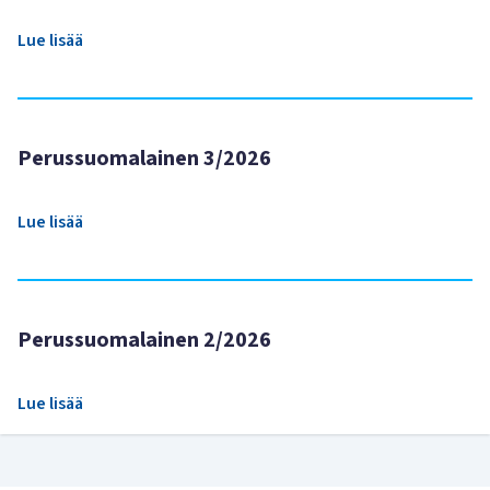
Lue lisää
Perussuomalainen 3/2026
Lue lisää
Perussuomalainen 2/2026
Lue lisää