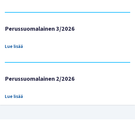
Perussuomalainen 3/2026
Lue lisää
Perussuomalainen 2/2026
Lue lisää