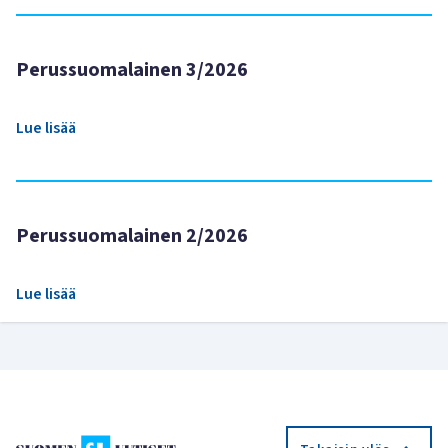
Perussuomalainen 3/2026
Lue lisää
Perussuomalainen 2/2026
Lue lisää