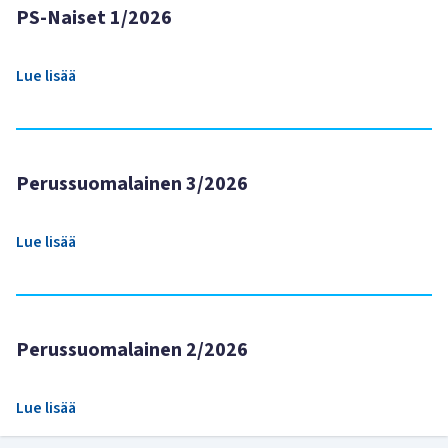
PS-Naiset 1/2026
Lue lisää
Perussuomalainen 3/2026
Lue lisää
Perussuomalainen 2/2026
Lue lisää