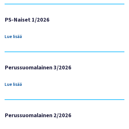
PS-Naiset 1/2026
Lue lisää
Perussuomalainen 3/2026
Lue lisää
Perussuomalainen 2/2026