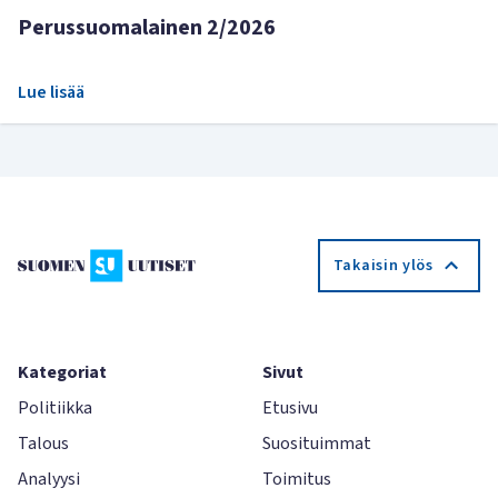
Perussuomalainen 2/2026
Lue lisää
Takaisin ylös
Kategoriat
Sivut
Politiikka
Etusivu
Talous
Suosituimmat
Analyysi
Toimitus