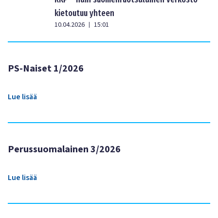
kietoutuu yhteen
10.04.2026
15:01
|
PS-Naiset 1/2026
Lue lisää
Perussuomalainen 3/2026
Lue lisää