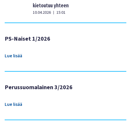
kietoutuu yhteen
10.04.2026
15:01
|
PS-Naiset 1/2026
Lue lisää
Perussuomalainen 3/2026
Lue lisää