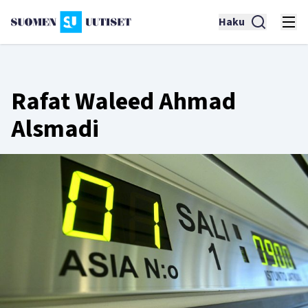
Haku
Rafat Waleed Ahmad
Alsmadi