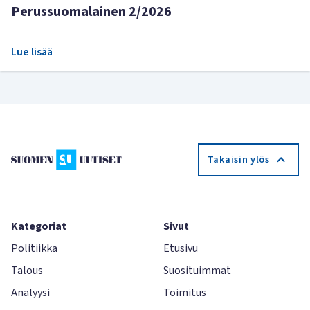
Perussuomalainen 2/2026
Lue lisää
Takaisin ylös
Kategoriat
Sivut
Politiikka
Etusivu
Talous
Suosituimmat
Analyysi
Toimitus