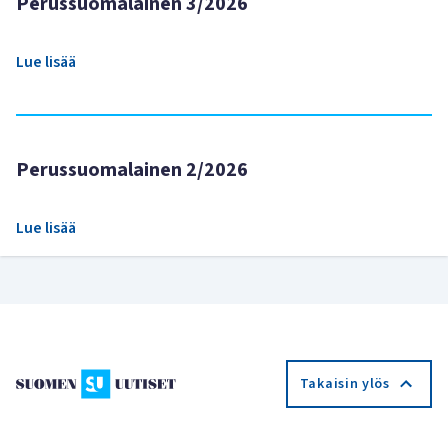
Perussuomalainen 3/2026
Lue lisää
Perussuomalainen 2/2026
Lue lisää
Takaisin ylös