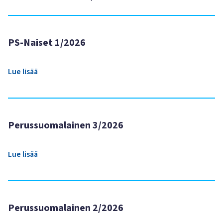
PS-Naiset 1/2026
Lue lisää
Perussuomalainen 3/2026
Lue lisää
Perussuomalainen 2/2026