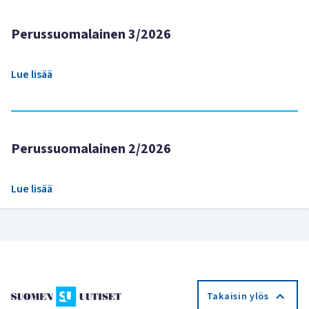
Perussuomalainen 3/2026
Lue lisää
Perussuomalainen 2/2026
Lue lisää
Takaisin ylös