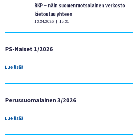
RKP – näin suomenruotsalainen verkosto
kietoutuu yhteen
10.04.2026
15:01
|
PS-Naiset 1/2026
Lue lisää
Perussuomalainen 3/2026
Lue lisää