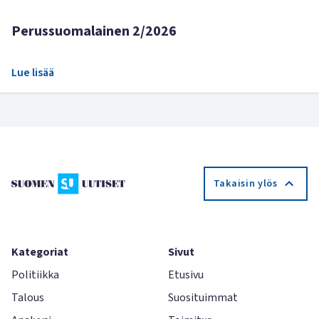
Perussuomalainen 2/2026
Lue lisää
Takaisin ylös
Kategoriat
Sivut
Politiikka
Etusivu
Talous
Suosituimmat