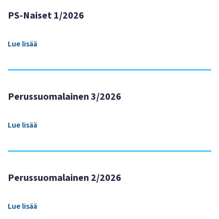
PS-Naiset 1/2026
Lue lisää
Perussuomalainen 3/2026
Lue lisää
Perussuomalainen 2/2026
Lue lisää