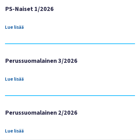
PS-Naiset 1/2026
Lue lisää
Perussuomalainen 3/2026
Lue lisää
Perussuomalainen 2/2026
Lue lisää