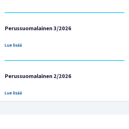
Perussuomalainen 3/2026
Lue lisää
Perussuomalainen 2/2026
Lue lisää