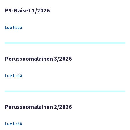
PS-Naiset 1/2026
Lue lisää
Perussuomalainen 3/2026
Lue lisää
Perussuomalainen 2/2026
Lue lisää